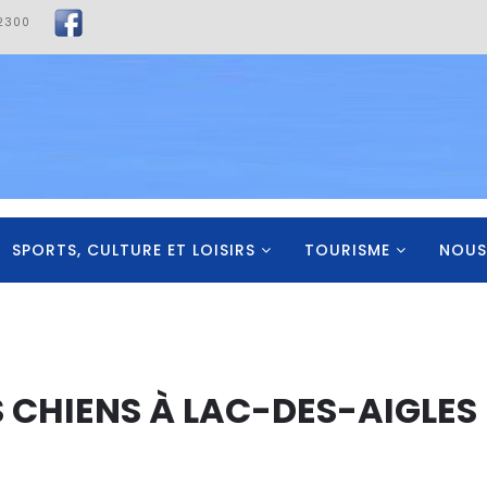
2300
SPORTS, CULTURE ET LOISIRS
TOURISME
NOUS
CHIENS À LAC-DES-AIGLES D