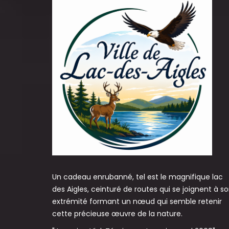
Un cadeau enrubanné, tel est le magnifique lac
des Aigles, ceinturé de routes qui se joignent à s
extrémité formant un nœud qui semble retenir
cette précieuse œuvre de la nature.