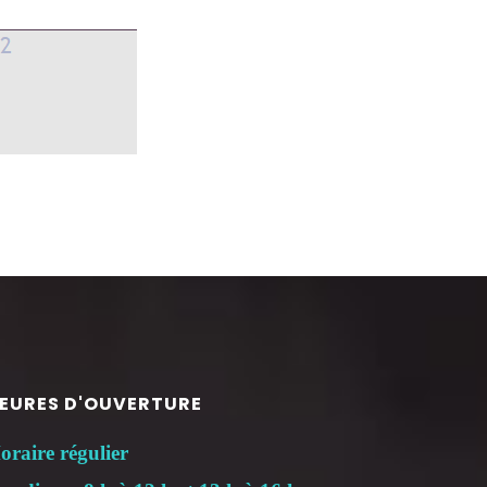
EURES D'OUVERTURE
oraire régulier