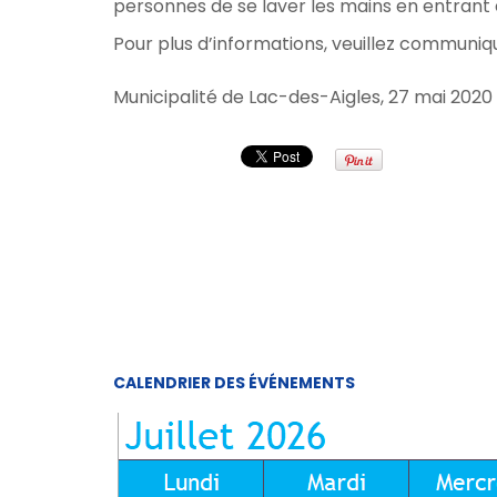
personnes de se laver les mains en entrant e
Pour plus d’informations, veuillez communiq
Municipalité de Lac-des-Aigles, 27 mai 2020
CALENDRIER DES ÉVÉNEMENTS