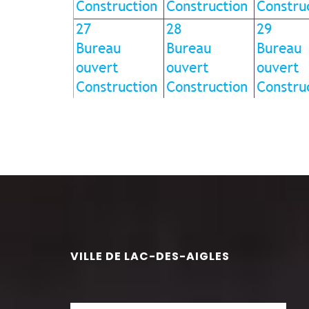
VILLE DE LAC-DES-AIGLES