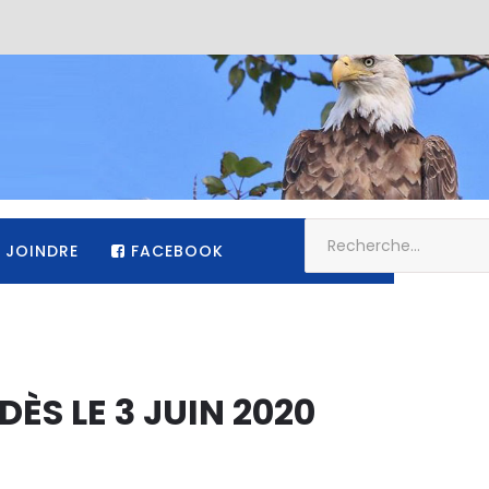
 JOINDRE
FACEBOOK
ÈS LE 3 JUIN 2020